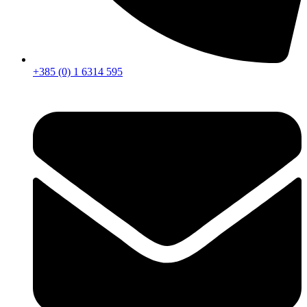
+385 (0) 1 6314 595