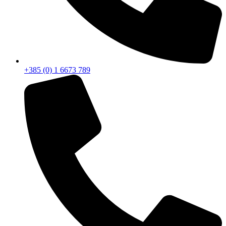
+385 (0) 1 6673 789