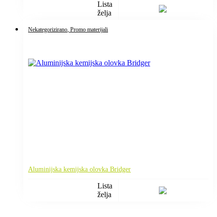
Lista
želja
Nekategorizirano
, Promo materijali
Aluminijska kemijska olovka Bridger
Lista
želja