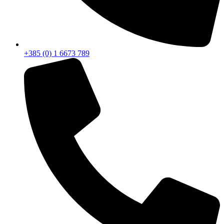
+385 (0) 1 6673 789