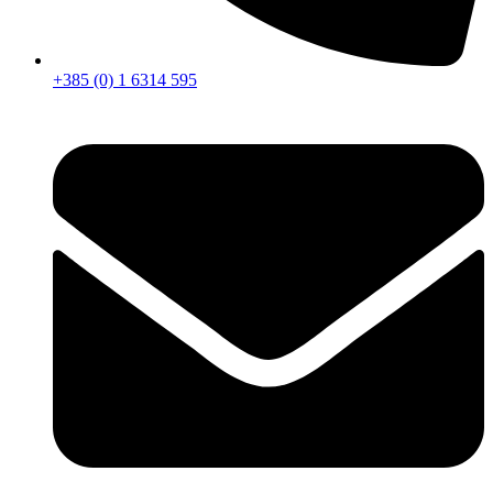
+385 (0) 1 6314 595