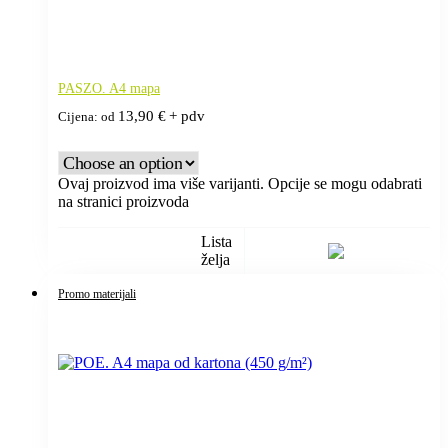
PASZO. A4 mapa
13,90
€
+ pdv
Cijena: od
Ovaj proizvod ima više varijanti. Opcije se mogu odabrati
na stranici proizvoda
Lista
želja
Promo materijali