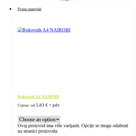
Promo materijali
Rokovnik A4 NAIROBI
5,83
€
+ pdv
Cijena: od
Ovaj proizvod ima više varijanti. Opcije se mogu odabrati
na stranici proizvoda