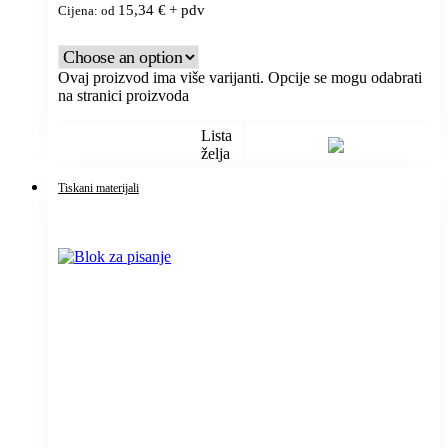
15,34
€
+ pdv
Cijena: od
Ovaj proizvod ima više varijanti. Opcije se mogu odabrati
na stranici proizvoda
Lista
želja
Tiskani materijali