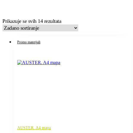
Prikazuje se svih 14 rezultata
Promo materijali
AUSTER. A4 mapa