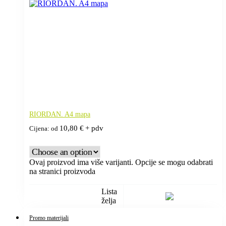
RIORDAN. A4 mapa
10,80
€
+ pdv
Cijena: od
Ovaj proizvod ima više varijanti. Opcije se mogu odabrati
na stranici proizvoda
Lista
želja
Promo materijali