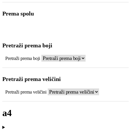
Prema spolu
Pretraži prema boji
Pretraži prema boji
Pretraži prema veličini
Pretraži prema veličini
a4