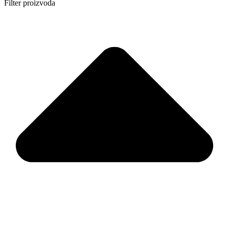
Filter proizvoda