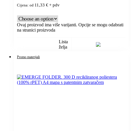
11,33
€
+ pdv
Cijena: od
Ovaj proizvod ima više varijanti. Opcije se mogu odabrati
na stranici proizvoda
Lista
želja
Promo materijali