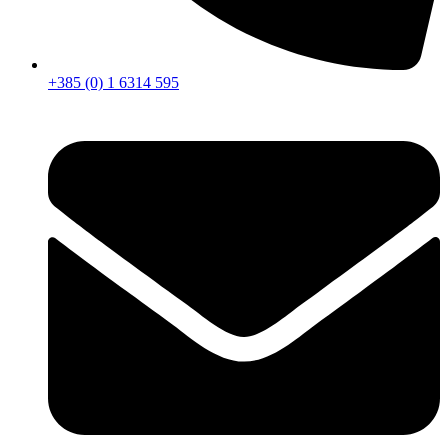
+385 (0) 1 6314 595