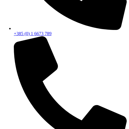
+385 (0) 1 6673 789