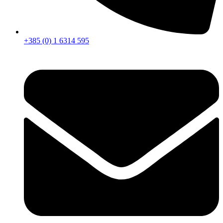
+385 (0) 1 6314 595