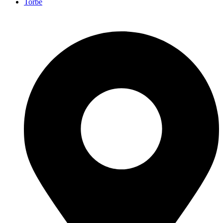
Torbe