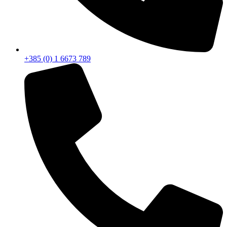
+385 (0) 1 6673 789