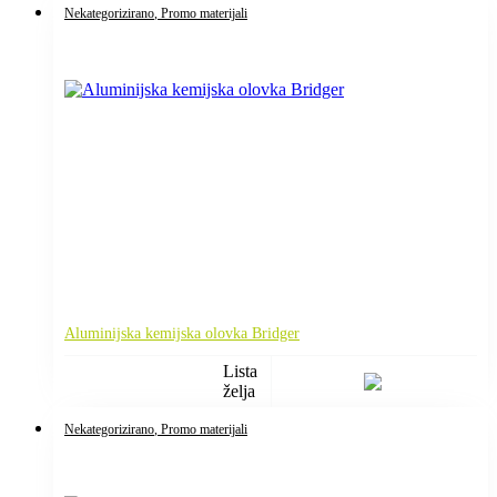
Nekategorizirano
, Promo materijali
Aluminijska kemijska olovka Bridger
Lista
želja
Nekategorizirano
, Promo materijali