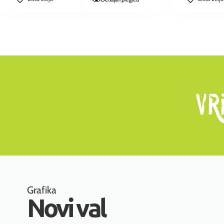
Grafika
Novi val