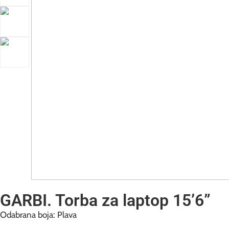
GARBI. Torba za laptop 15’6”
Odabrana boja: Plava