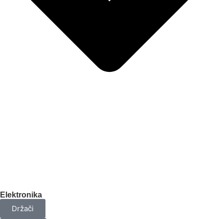
Elektronika
Držači