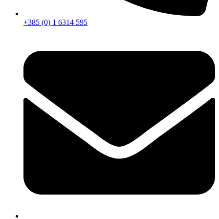
+385 (0) 1 6314 595