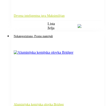
Drvena inteligentna igra Maksimilijan
Lista
želja
Nekategorizirano
, Promo materijali
Aluminijska kemijska olovka Bridger