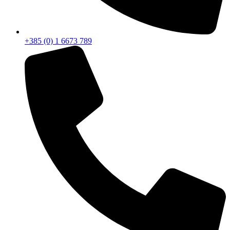
+385 (0) 1 6673 789