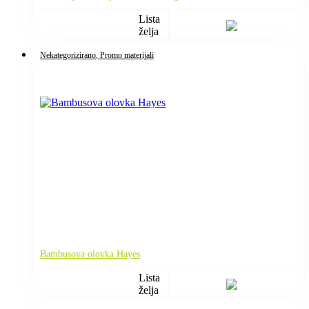
Lista
želja
Nekategorizirano
, Promo materijali
Bambusova olovka Hayes
Lista
želja