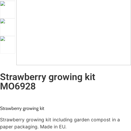
Strawberry growing kit
MO6928
Strawberry growing kit
Strawberry growing kit including garden compost in a
paper packaging. Made in EU.