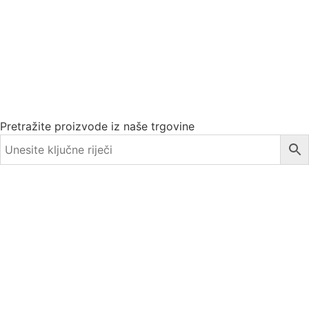
Pretražite proizvode iz naše trgovine