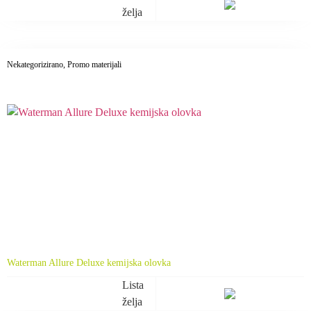
želja
Nekategorizirano
, Promo materijali
Waterman Allure Deluxe kemijska olovka
Lista
želja