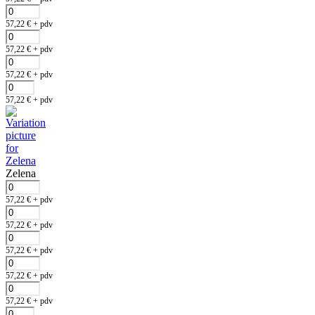
57,22
€
+ pdv
57,22
€
+ pdv
57,22
€
+ pdv
57,22
€
+ pdv
Zelena
57,22
€
+ pdv
57,22
€
+ pdv
57,22
€
+ pdv
57,22
€
+ pdv
57,22
€
+ pdv