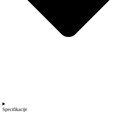
Specifikacije