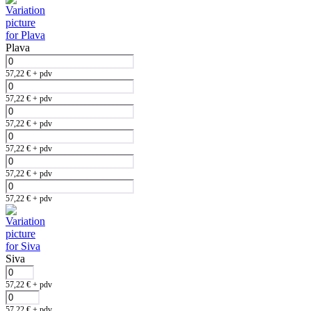
Plava
57,22
€
+ pdv
57,22
€
+ pdv
57,22
€
+ pdv
57,22
€
+ pdv
57,22
€
+ pdv
57,22
€
+ pdv
Siva
57,22
€
+ pdv
57,22
€
+ pdv