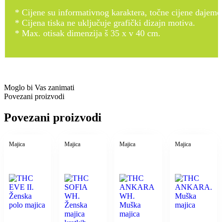
* Cijene su informativnog karaktera, točne cijene dajemo
* Cijena tiska ne uključuje grafički dizajn motiva.
* Max. otisak dimenzija š 35 x v 40 cm.
Moglo bi Vas zanimati
Povezani proizvodi
Povezani proizvodi
Majica
Majica
Majica
Majica