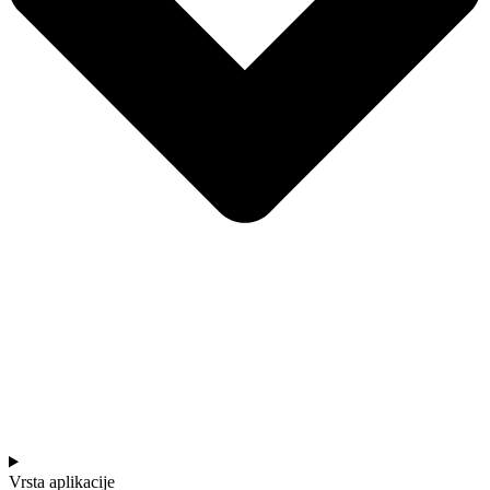
Vrsta aplikacije