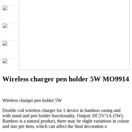
Wireless charger pen holder 5W MO9914
Wireless charger pen holder 5W
Double coil wireless charger for 1 device in bamboo casing and
with stand and pen holder functionality. Output: DC5V/1A (5W).
Bamboo is a natural product, there may be slight variations in colour
and size per item, which can affect the final decoration o