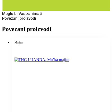
Moglo bi Vas zanimati
Povezani proizvodi
Povezani proizvodi
Majica